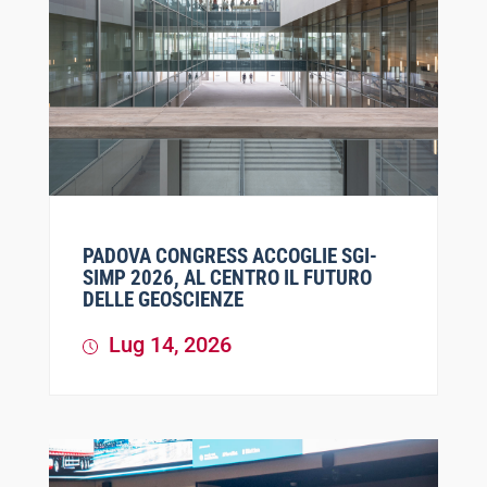
PADOVA CONGRESS ACCOGLIE SGI-
SIMP 2026, AL CENTRO IL FUTURO
DELLE GEOSCIENZE
Lug 14, 2026