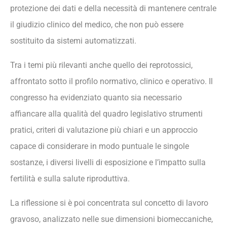
protezione dei dati e della necessità di mantenere centrale
il giudizio clinico del medico, che non può essere
sostituito da sistemi automatizzati.
Tra i temi più rilevanti anche quello dei reprotossici,
affrontato sotto il profilo normativo, clinico e operativo. Il
congresso ha evidenziato quanto sia necessario
affiancare alla qualità del quadro legislativo strumenti
pratici, criteri di valutazione più chiari e un approccio
capace di considerare in modo puntuale le singole
sostanze, i diversi livelli di esposizione e l’impatto sulla
fertilità e sulla salute riproduttiva.
La riflessione si è poi concentrata sul concetto di lavoro
gravoso, analizzato nelle sue dimensioni biomeccaniche,