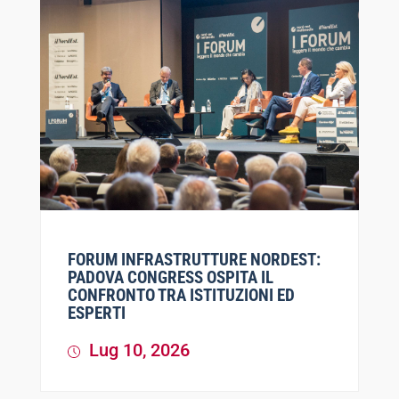
FORUM INFRASTRUTTURE NORDEST:
PADOVA CONGRESS OSPITA IL
CONFRONTO TRA ISTITUZIONI ED
ESPERTI
Lug 10, 2026