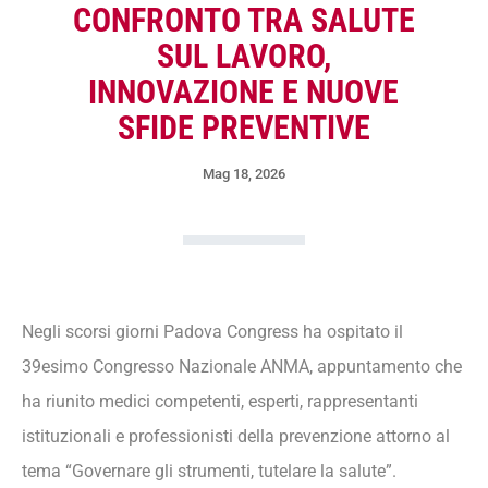
CONFRONTO TRA SALUTE
SUL LAVORO,
INNOVAZIONE E NUOVE
SFIDE PREVENTIVE
Mag 18, 2026
Negli scorsi giorni Padova Congress ha ospitato il
39esimo Congresso Nazionale ANMA, appuntamento che
ha riunito medici competenti, esperti, rappresentanti
istituzionali e professionisti della prevenzione attorno al
tema “Governare gli strumenti, tutelare la salute”.