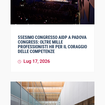
55ESIMO CONGRESSO AIDP A PADOVA
CONGRESS: OLTRE MILLE
PROFESSIONISTI HR PER IL CORAGGIO
DELLE COMPETENZE
Lug 17, 2026