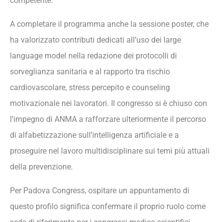
competente.
A completare il programma anche la sessione poster, che
ha valorizzato contributi dedicati all’uso dei large
language model nella redazione dei protocolli di
sorveglianza sanitaria e al rapporto tra rischio
cardiovascolare, stress percepito e counseling
motivazionale nei lavoratori. Il congresso si è chiuso con
l’impegno di ANMA a rafforzare ulteriormente il percorso
di alfabetizzazione sull’intelligenza artificiale e a
proseguire nel lavoro multidisciplinare sui temi più attuali
della prevenzione.
Per Padova Congress, ospitare un appuntamento di
questo profilo significa confermare il proprio ruolo come