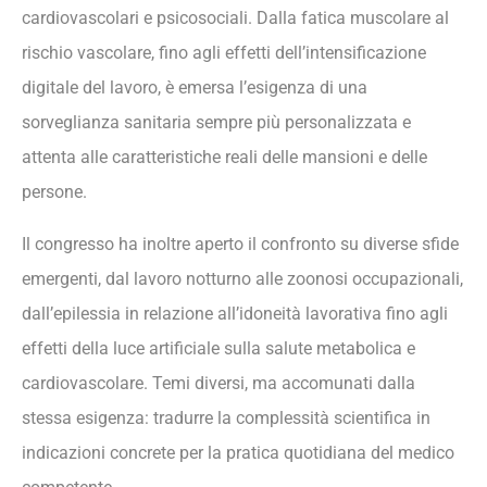
cardiovascolari e psicosociali. Dalla fatica muscolare al
rischio vascolare, fino agli effetti dell’intensificazione
digitale del lavoro, è emersa l’esigenza di una
sorveglianza sanitaria sempre più personalizzata e
attenta alle caratteristiche reali delle mansioni e delle
persone.
Il congresso ha inoltre aperto il confronto su diverse sfide
emergenti, dal lavoro notturno alle zoonosi occupazionali,
dall’epilessia in relazione all’idoneità lavorativa fino agli
effetti della luce artificiale sulla salute metabolica e
cardiovascolare. Temi diversi, ma accomunati dalla
stessa esigenza: tradurre la complessità scientifica in
indicazioni concrete per la pratica quotidiana del medico