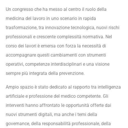
Un congresso che ha messo al centro il ruolo della
medicina del lavoro in uno scenario in rapida
trasformazione, tra innovazione tecnologica, nuovi rischi
professionali e crescente complessità normativa. Nel
corso dei lavori è emersa con forza la necessità di
accompagnare questi cambiamenti con strumenti
operativi, competenze interdisciplinari e una visione
sempre più integrata della prevenzione.
Ampio spazio è stato dedicato al rapporto tra intelligenza
artificiale e professione del medico competente. Gli
interventi hanno affrontato le opportunità offerte dai
nuovi strumenti digitali, ma anche i temi della
governance, della responsabilità professionale, della