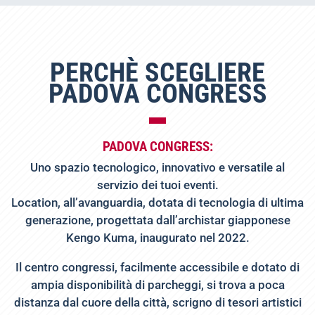
PERCHÈ SCEGLIERE
PADOVA CONGRESS
PADOVA CONGRESS:
Uno spazio tecnologico, innovativo e versatile al
servizio dei tuoi eventi.
Location, all’avanguardia, dotata di tecnologia di ultima
generazione, progettata dall’archistar giapponese
Kengo Kuma, inaugurato nel 2022.
Il centro congressi, facilmente accessibile e dotato di
ampia disponibilità di parcheggi, si trova a poca
distanza dal cuore della città, scrigno di tesori artistici