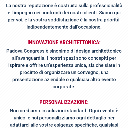
La nostra reputazione è costruita sulla professionalità
e l’impegno nei confronti dei nostri clienti. Siamo qui
per voi, e la vostra soddisfazione è la nostra priorità,
indipendentemente dall’occasione.
INNOVAZIONE ARCHITETTONICA:
Padova Congress è sinonimo di design architettonico
all’avanguardia. I nostri spazi sono concepiti per
ispirare e offrire un’esperienza unica, sia che siate in
procinto di organizzare un convegno, una
presentazione aziendale o qualsiasi altro evento
corporate.
PERSONALIZZAZIONE:
Non crediamo in soluzioni standard. Ogni evento è
unico, e noi personalizziamo ogni dettaglio per
adattarci alle vostre esigenze specifiche, qualsiasi