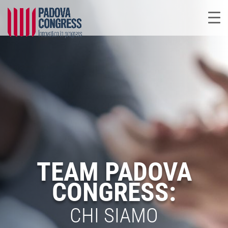
TEAM PADOVA
CONGRESS:
CHI SIAMO