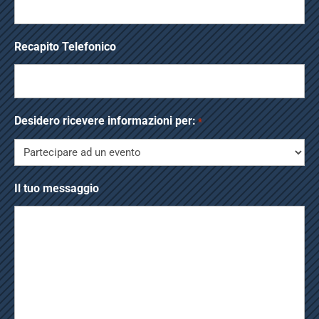
Recapito Telefonico
Desidero ricevere informazioni per:
*
Il tuo messaggio