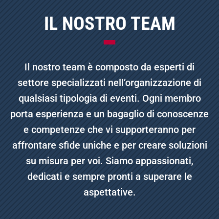
IL NOSTRO TEAM
Il nostro team è composto da esperti di
settore specializzati nell’organizzazione di
qualsiasi tipologia di eventi. Ogni membro
porta esperienza e un bagaglio di conoscenze
e competenze che vi supporteranno per
affrontare sfide uniche e per creare soluzioni
su misura per voi. Siamo appassionati,
dedicati e sempre pronti a superare le
aspettative.