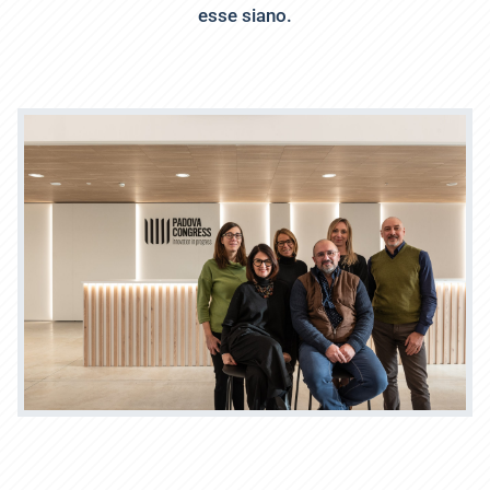
esse siano.