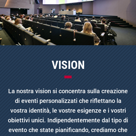
VISION
La nostra vision si concentra sulla creazione
di eventi personalizzati che riflettano la
vostra identità, le vostre esigenze e i vostri
obiettivi unici. Indipendentemente dal tipo di
evento che state pianificando, crediamo che