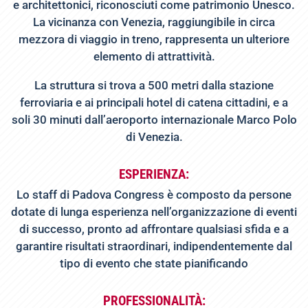
e architettonici, riconosciuti come patrimonio Unesco.
La vicinanza con Venezia, raggiungibile in circa
mezzora di viaggio in treno, rappresenta un ulteriore
elemento di attrattività.
La struttura si trova a 500 metri dalla stazione
ferroviaria e ai principali hotel di catena cittadini, e a
soli 30 minuti dall’aeroporto internazionale Marco Polo
di Venezia.
ESPERIENZA:
Lo staff di Padova Congress è composto da persone
dotate di lunga esperienza nell’organizzazione di eventi
di successo, pronto ad affrontare qualsiasi sfida e a
garantire risultati straordinari, indipendentemente dal
tipo di evento che state pianificando
PROFESSIONALITÀ: