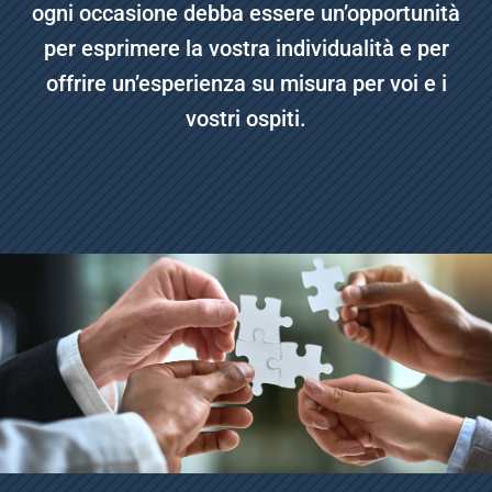
ogni occasione debba essere un’opportunità
per esprimere la vostra individualità e per
offrire un’esperienza su misura per voi e i
vostri ospiti.