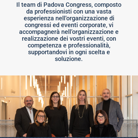
Il team di Padova Congress, composto
da professionisti con una vasta
esperienza nell’organizzazione di
congressi ed eventi corporate, vi
accompagnerà nell’organizzazione e
realizzazione dei vostri eventi, con
competenza e professionalità,
supportandovi in ogni scelta e
soluzione.