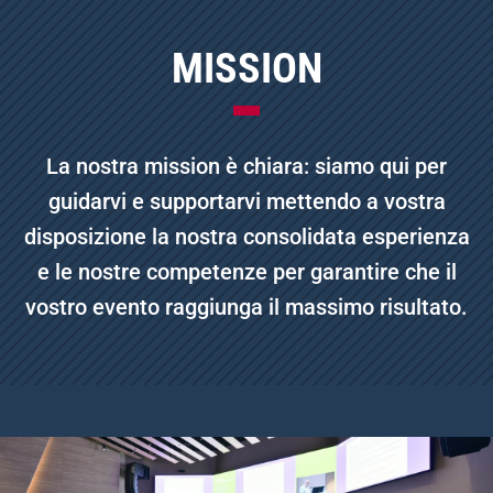
MISSION
La nostra mission è chiara: siamo qui per
guidarvi e supportarvi mettendo a vostra
disposizione la nostra consolidata esperienza
e le nostre competenze per garantire che il
vostro evento raggiunga il massimo risultato.