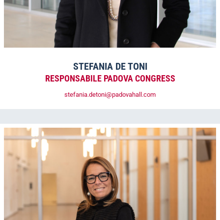
STEFANIA DE TONI
RESPONSABILE PADOVA CONGRESS
stefania.detoni@padovahall.com