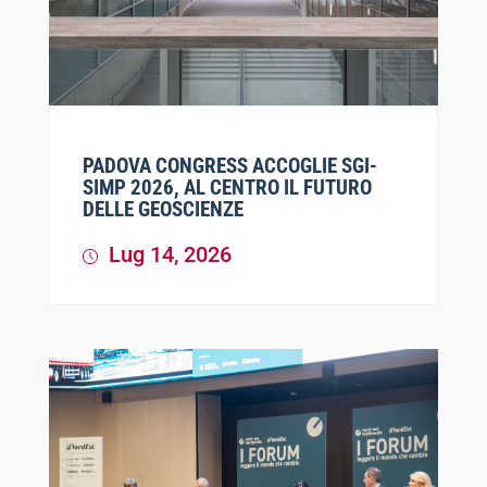
PADOVA CONGRESS ACCOGLIE SGI-
SIMP 2026, AL CENTRO IL FUTURO
DELLE GEOSCIENZE
Lug 14, 2026