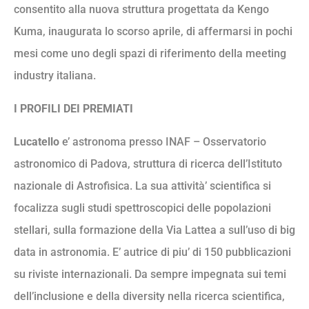
consentito alla nuova struttura progettata da Kengo
Kuma, inaugurata lo scorso aprile, di affermarsi in pochi
mesi come uno degli spazi di riferimento della meeting
industry italiana.
I PROFILI DEI PREMIATI
Lucatello
e’ astronoma presso INAF – Osservatorio
astronomico di Padova, struttura di ricerca dell’Istituto
nazionale di Astrofisica. La sua attività’ scientifica si
focalizza sugli studi spettroscopici delle popolazioni
stellari, sulla formazione della Via Lattea a sull’uso di big
data in astronomia. E’ autrice di piu’ di 150 pubblicazioni
su riviste internazionali. Da sempre impegnata sui temi
dell’inclusione e della diversity nella ricerca scientifica,