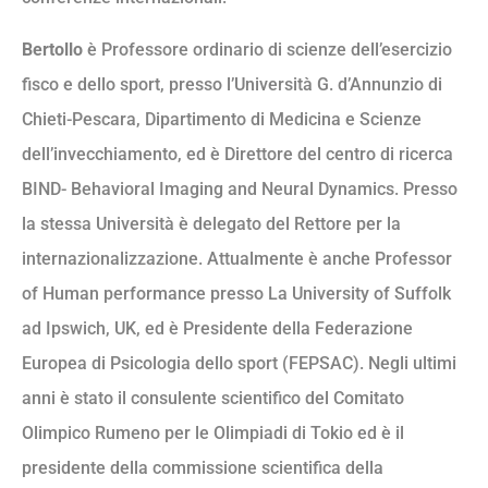
Bertollo
è Professore ordinario di scienze dell’esercizio
fisco e dello sport, presso l’Università G. d’Annunzio di
Chieti-Pescara, Dipartimento di Medicina e Scienze
dell’invecchiamento, ed è Direttore del centro di ricerca
BIND- Behavioral Imaging and Neural Dynamics. Presso
la stessa Università è delegato del Rettore per la
internazionalizzazione. Attualmente è anche Professor
of Human performance presso La University of Suffolk
ad Ipswich, UK, ed è Presidente della Federazione
Europea di Psicologia dello sport (FEPSAC). Negli ultimi
anni è stato il consulente scientifico del Comitato
Olimpico Rumeno per le Olimpiadi di Tokio ed è il
presidente della commissione scientifica della