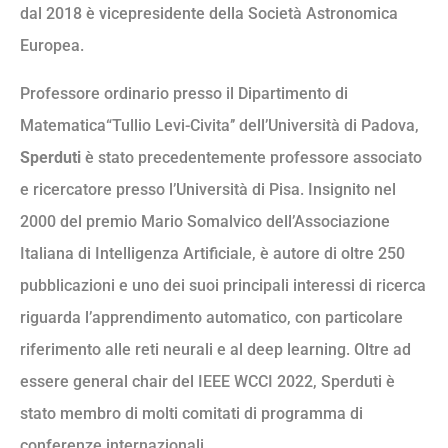
dal 2018 è vicepresidente della Società Astronomica
Europea.
Professore ordinario presso il Dipartimento di
Matematica“Tullio Levi-Civita’’ dell’Università di Padova,
Sperduti
è stato precedentemente professore associato
e ricercatore presso l’Università di Pisa. Insignito nel
2000 del premio Mario Somalvico dell’Associazione
Italiana di Intelligenza Artificiale, è autore di oltre 250
pubblicazioni e uno dei suoi principali interessi di ricerca
riguarda l’apprendimento automatico, con particolare
riferimento alle reti neurali e al deep learning. Oltre ad
essere general chair del IEEE WCCI 2022, Sperduti è
stato membro di molti comitati di programma di
conferenze internazionali.