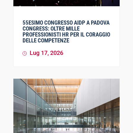
55ESIMO CONGRESSO AIDP A PADOVA
CONGRESS: OLTRE MILLE
PROFESSIONISTI HR PER IL CORAGGIO
DELLE COMPETENZE
Lug 17, 2026