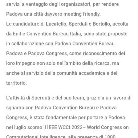
servizi a vantaggio degli organizzatori, per rendere
Padova una città davvero meeting friendly.
Le candidature di
Lucatello, Sperduti e Bertollo,
accolta
da Enit e Convention Bureau Italia, sono state proposte
in collaborazione con Padova Convention Bureau
Padova e Padova Congress, come riconoscimento del
loro impegno non solo nell’ambito della ricerca, ma
anche al servizio della comunità accademica e del
territorio.
L’attività di Sperduti e del suo team, grazie a un lavoro di
squadra con Padova Convention Bureau e Padova
Congress, è stata fondamentale per portare a Padova
nel luglio scorso il IEEE WCCI 2022– World Congress on
Computational Intelligence, alla presenza di 1800