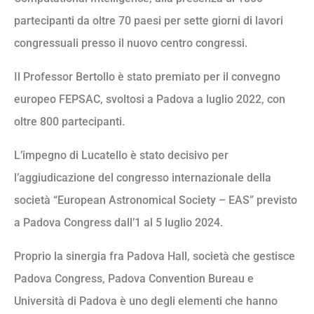
partecipanti da oltre 70 paesi per sette giorni di lavori
congressuali presso il nuovo centro congressi.
Il Professor Bertollo è stato premiato per il convegno
europeo FEPSAC, svoltosi a Padova a luglio 2022, con
oltre 800 partecipanti.
L’impegno di Lucatello è stato decisivo per
l’aggiudicazione del congresso internazionale della
società “European Astronomical Society – EAS” previsto
a Padova Congress dall’1 al 5 luglio 2024.
Proprio la sinergia fra Padova Hall, società che gestisce
Padova Congress, Padova Convention Bureau e
Università di Padova è uno degli elementi che hanno