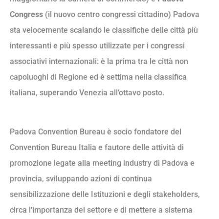
Congress
(il nuovo centro congressi cittadino) Padova
sta velocemente scalando le classifiche delle città più
interessanti e più spesso utilizzate per i congressi
associativi internazionali: è la prima tra le città non
capoluoghi di Regione ed è settima nella classifica
italiana, superando Venezia all’ottavo posto.
Padova Convention Bureau è socio fondatore del
Convention Bureau Italia e fautore delle attività di
promozione legate alla meeting industry di Padova e
provincia, sviluppando azioni di continua
sensibilizzazione delle Istituzioni e degli stakeholders,
circa l’importanza del settore e di mettere a sistema