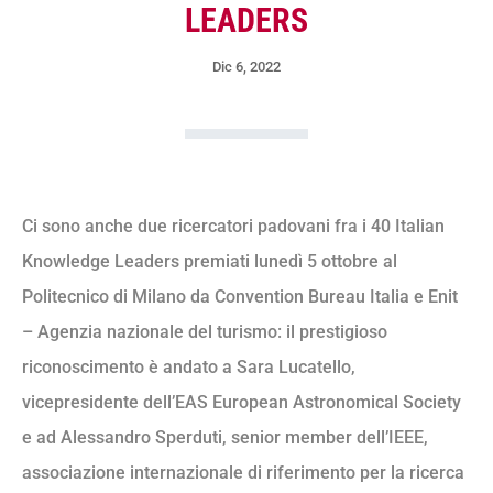
LEADERS
Dic 6, 2022
Ci sono anche due ricercatori padovani fra i 40 Italian
Knowledge Leaders premiati lunedì 5 ottobre al
Politecnico di Milano da Convention Bureau Italia e Enit
– Agenzia nazionale del turismo: il prestigioso
riconoscimento è andato a Sara Lucatello,
vicepresidente dell’EAS European Astronomical Society
e ad Alessandro Sperduti, senior member dell’IEEE,
associazione internazionale di riferimento per la ricerca