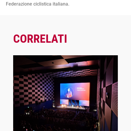
Federazione ciclistica italiana.
CORRELATI