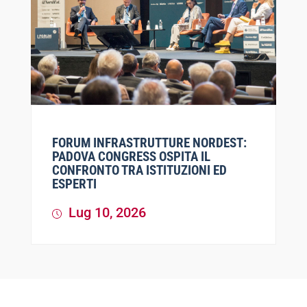
FORUM INFRASTRUTTURE NORDEST:
PADOVA CONGRESS OSPITA IL
CONFRONTO TRA ISTITUZIONI ED
ESPERTI
Lug 10, 2026